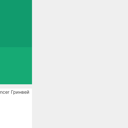
ancer Гринвей