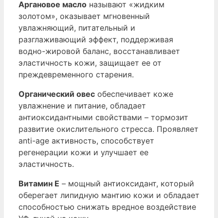
Аргановое масло
называют «жидким
золотом», оказывает мгновенный
увлажняющий, питательный и
разглаживающий эффект, поддерживая
водно-жировой баланс, восстанавливает
эластичность кожи, защищает ее от
преждевременного старения.
Органический овес
обеспечивает коже
увлажнение и питание, обладает
антиоксидантными свойствами – тормозит
развитие окислительного стресса. Проявляет
anti-age активность, способствует
регенерации кожи и улучшает ее
эластичность.
Витамин Е
– мощный антиоксидант, который
оберегает липидную мантию кожи и обладает
способностью снижать вредное воздействие