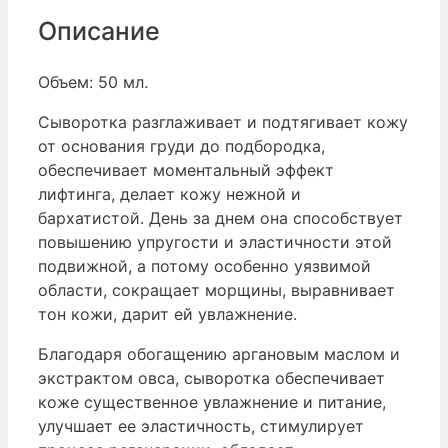
Описание
Объем: 50 мл.
Сыворотка разглаживает и подтягивает кожу
от основания груди до подбородка,
обеспечивает моментальный эффект
лифтинга, делает кожу нежной и
бархатистой. День за днем она способствует
повышению упругости и эластичности этой
подвижной, а потому особенно уязвимой
области, сокращает морщины, выравнивает
тон кожи, дарит ей увлажнение.
Благодаря обогащению аргановым маслом и
экстрактом овса, сыворотка обеспечивает
коже существенное увлажнение и питание,
улучшает ее эластичность, стимулирует