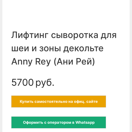
Лифтинг сыворотка для
шеи и зоны декольте
Anny Rey (Ани Рей)
5700
руб.
Купить самостоятельно на офиц. сайте
Оформить с оператором в Whatsapp