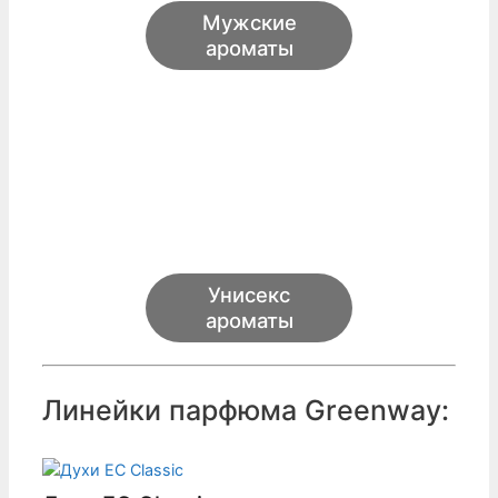
Мужские
ароматы
Унисекс
ароматы
Линейки парфюма Greenway: