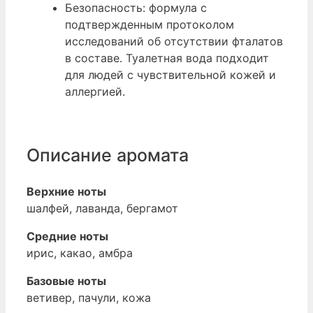
Безопасность: формула с
подтвержденным протоколом
исследований об отсутствии фталатов
в составе. Туалетная вода подходит
для людей с чувствительной кожей и
аллергией.
Описание аромата
Верхние ноты
шалфей, лаванда, бергамот
Средние ноты
ирис, какао, амбра
Базовые ноты
ветивер, пачули, кожа