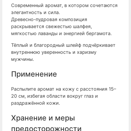
Современный аромат, в котором сочетаются
элегантность и сила.
Древесно-пудровая композиция
раскрывается свежестью шалфея,
мягкостью лаванды и энергией бергамота.
Тёплый и благородный шлейф подчёркивает
внутреннюю уверенность и харизму
мужчины.
Применение
Распылите аромат на кожу с расстояния 15–
20 см, избегая области вокруг глаз и
раздражённой кожи.
Хранение и меры
предосторожности