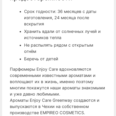
Срок годности: 36 месяцев с даты
изготовления, 24 месяца после
вскрытия
Хранить вдали от солнечных лучей и
источников тепла
Не распылять рядом с открытым
огнём
Беречь от детей
Парфюмеры Enjoy Care вдохновляются
современными известными ароматами и
воплощают их в жизнь, именно поэтому
многим покажутся наши ароматы знакомыми
и уже давно любимыми.
Ароматы Enjoy Care Greenway создаются и
выпускаются в Чехии на собственном
производстве EMPIREO COSMETICS.