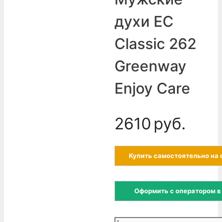
духи EC
Classic 262
Greenway
Enjoy Care
2610
руб.
Купить самостоятельно на 
Оформить с оператором в
Количество