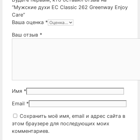
“Мужские духи EC Classic 262 Greenway Enjoy
Care”
Ваша оценка
*
Ваш отзыв
*
Имя
*
Email
*
Сохранить моё имя, email и адрес сайта в
этом браузере для последующих моих
комментариев.