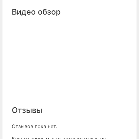
Видео обзор
Отзывы
Отзывов пока нет.
Будьте первым, кто оставил отзыв на