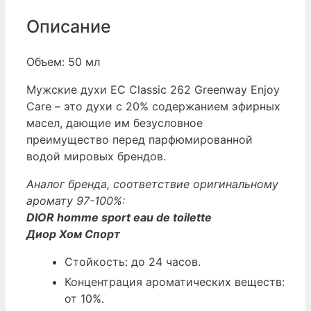
Описание
Объем: 50 мл
Мужские духи EC Classic 262 Greenway Enjoy
Care – это духи с 20% содержанием эфирных
масел, дающие им безусловное
преимущество перед парфюмированной
водой мировых брендов.
Аналог бренда, соответствие оригинальному
аромату 97-100%:
DIOR homme sport eau de toilette
Диор Хом Спорт
Стойкость: до 24 часов.
Концентрация ароматических веществ:
от 10%.