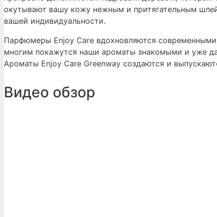
окутывают вашу кожу нежным и притягательным шле
вашей индивидуальности.
Парфюмеры Enjoy Care вдохновляются современными 
многим покажутся наши ароматы знакомыми и уже д
Ароматы Enjoy Care Greenway создаются и выпускают
Видео обзор