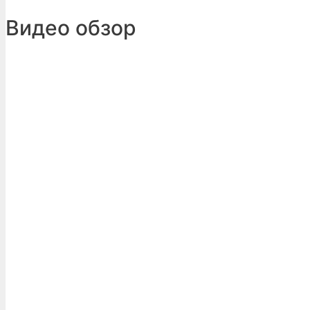
Видео обзор