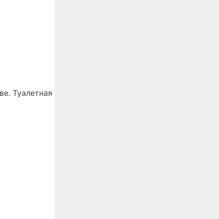
ве. Туалетная