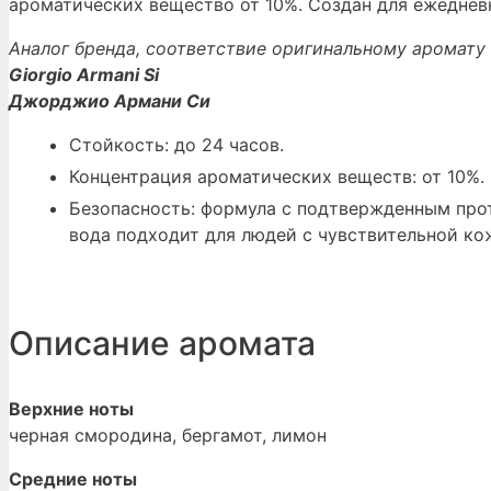
ароматических вещество от 10%. Создан для ежедневн
Аналог бренда, соответствие оригинальному аромату 
Giorgio Armani Si
Джорджио Армани Си
Стойкость: до 24 часов.
Концентрация ароматических веществ: от 10%.
Безопасность: формула с подтвержденным прот
вода подходит для людей с чувствительной ко
Описание аромата
Верхние ноты
черная смородина, бергамот, лимон
Средние ноты