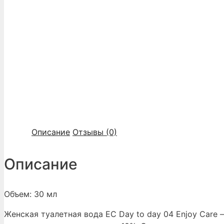
Описание
Отзывы (0)
Описание
Объем: 30 мл
Женская туалетная вода EC Day to day 04 Enjoy Care