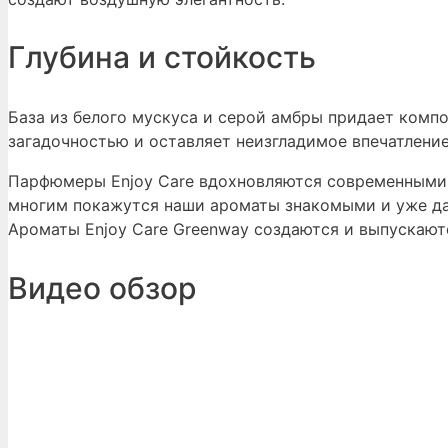
Глубина и стойкость
База из белого мускуса и серой амбры придает комп
загадочностью и оставляет неизгладимое впечатление
Парфюмеры Enjoy Care вдохновляются современными 
многим покажутся наши ароматы знакомыми и уже д
Ароматы Enjoy Care Greenway создаются и выпускают
Видео обзор