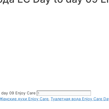
day 09 Enjoy Care
Женские духи Enjoy Care
,
Туалетная вода Enjoy Care Da