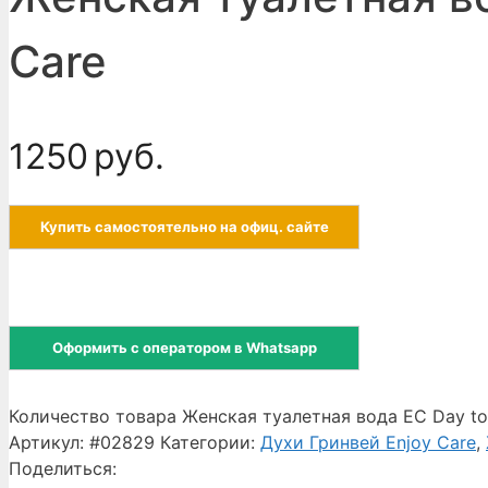
Care
1250
руб.
Купить самостоятельно на офиц. сайте
Оформить с оператором в Whatsapp
Количество товара Женская туалетная вода EC Day to 
Артикул:
#02829
Категории:
Духи Гринвей Enjoy Care
,
Поделиться: