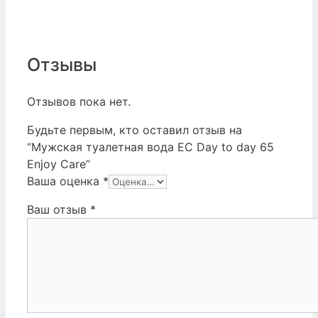
Отзывы
Отзывов пока нет.
Будьте первым, кто оставил отзыв на
“Мужская туалетная вода EC Day to day 65
Enjoy Care”
Ваша оценка
*
Ваш отзыв
*