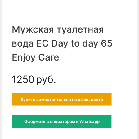
Мужская туалетная
вода EC Day to day 65
Enjoy Care
1250
руб.
Купить самостоятельно на офиц. сайте
Оформить с оператором в Whatsapp