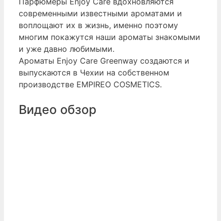
Парфюмеры Enjoy Care вдохновляются
современными известными ароматами и
воплощают их в жизнь, именно поэтому
многим покажутся наши ароматы знакомыми
и уже давно любимыми.
Ароматы Enjoy Care Greenway создаются и
выпускаются в Чехии на собственном
производстве EMPIREO COSMETICS.
Видео обзор