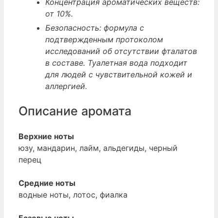
Концентрация ароматических веществ:
от 10%.
Безопасность: формула с
подтвержденным протоколом
исследований об отсутствии фталатов
в составе. Туалетная вода подходит
для людей с чувствительной кожей и
аллергией.
Описание аромата
Верхние ноты
юзу, мандарин, лайм, альдегиды, черный
перец
Средние ноты
водные ноты, лотос, фиалка
Базовые ноты