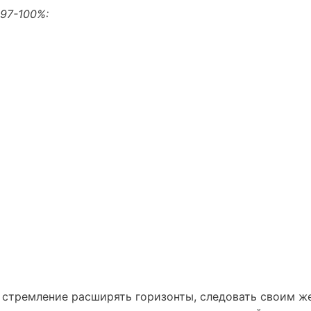
97-100%:
 стремление расширять горизонты, следовать своим ж