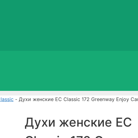
lassic
- Духи женские EC Classic 172 Greenway Enjoy Ca
Духи женские EC