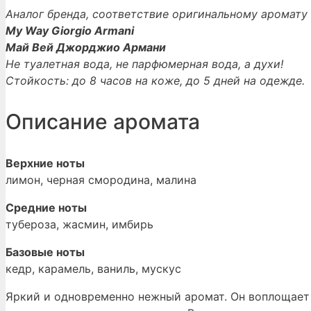
Аналог бренда, соответствие оригинальному аромату 
My Way Giorgio Armani
Май Вей Джорджио Армани
Не туалетная вода, не парфюмерная вода, а духи!
Стойкость: до 8 часов на коже, до 5 дней на одежде.
Описание аромата
Верхние ноты
лимон, черная смородина, малина
Средние ноты
тубероза, жасмин, имбирь
Базовые ноты
кедр, карамель, ваниль, мускус
Яркий и одновременно нежный аромат. Он воплощает