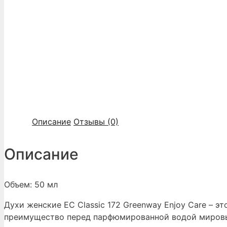
Описание
Отзывы (0)
Описание
Объем: 50 мл
Духи женские EC Classic 172 Greenway Enjoy Care – 
преимущество перед парфюмированной водой мировы