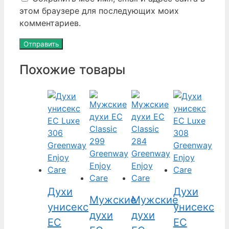
этом браузере для последующих моих
комментариев.
Похожие товары
Духи
Духи
Мужские
Мужские
унисекс
унисекс
духи
духи
EC
EC