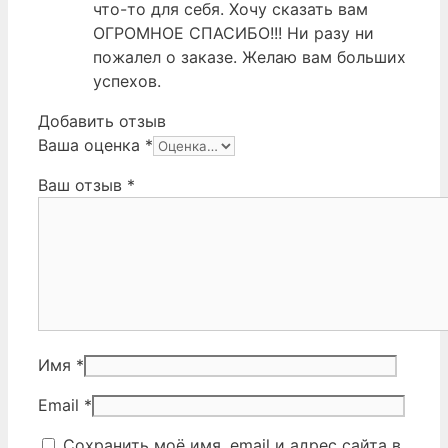
что-то для себя. Хочу сказать вам
ОГРОМНОЕ СПАСИБО!!! Ни разу ни
пожалел о заказе. Желаю вам больших
успехов.
Добавить отзыв
Ваша оценка
*
Ваш отзыв
*
Имя
*
Email
*
Сохранить моё имя, email и адрес сайта в