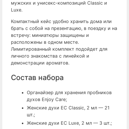
мужских и унисекс-композиций Classic и
Luxe.
Компактный кейс удобно хранить дома или
брать с собой на презентацию, в поездку и на
встречу: миниатюры защищены и
расположены в одном месте.
Лимитированный комплект подойдет для
личного знакомства с линейкой и
демонстрации ароматов.
Состав набора
Органайзер для хранения пробников
духов Enjoy Care;
Женские духи EC Classic, 2 мл — 21
шт.;
Женские духи EC Luxe, 2 мл — 3 шт.;