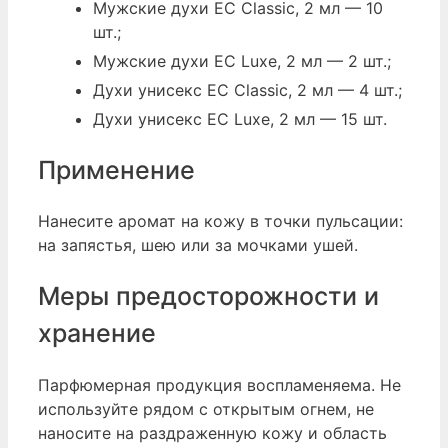
Мужские духи EC Classic, 2 мл — 10
шт.;
Мужские духи EC Luxe, 2 мл — 2 шт.;
Духи унисекс EC Classic, 2 мл — 4 шт.;
Духи унисекс EC Luxe, 2 мл — 15 шт.
Применение
Нанесите аромат на кожу в точки пульсации:
на запястья, шею или за мочками ушей.
Меры предосторожности и
хранение
Парфюмерная продукция воспламеняема. Не
используйте рядом с открытым огнем, не
наносите на раздраженную кожу и область