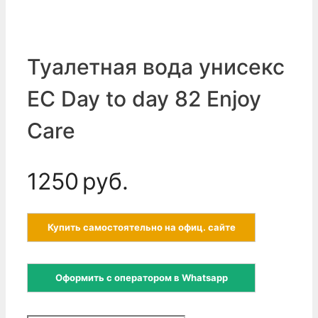
Туалетная вода унисекс
EC Day to day 82 Enjoy
Care
1250
руб.
Купить самостоятельно на офиц. сайте
Оформить с оператором в Whatsapp