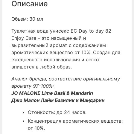
Описание
Объем: 30 мл
Туалетная вода унисекс EC Day to day 82
Enjoy Care – это насыщенный и
выразительный аромат с содержанием
ароматических вещество от 10%. Создан для
ежедневного использования и легко
впишется в любой образ.
Аналог бренда, соответствие оригинальному
аромату 97-100%:
JO MALONE Lime Basil & Mandarin
Джо Малон Лайм Базилик и Мандарин
Стойкость: до 24 часов.
Концентрация ароматических веществ:
от 10%.