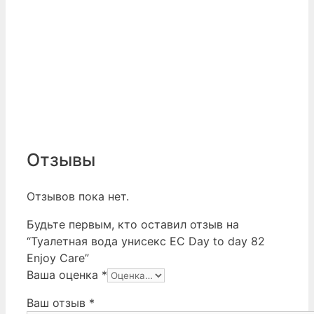
Отзывы
Отзывов пока нет.
Будьте первым, кто оставил отзыв на
“Туалетная вода унисекс EC Day to day 82
Enjoy Care”
Ваша оценка
*
Ваш отзыв
*