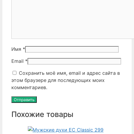
Имя
*
Email
*
Сохранить моё имя, email и адрес сайта в
этом браузере для последующих моих
комментариев.
Похожие товары