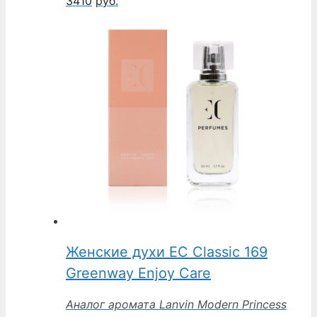
3410
руб.
Женские духи EC Classic 169
Greenway Enjoy Care
Аналог аромата Lanvin Modern Princess