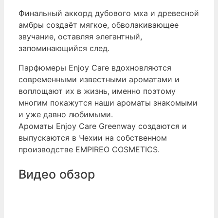
Финальный аккорд дубового мха и древесной
амбры создаёт мягкое, обволакивающее
звучание, оставляя элегантный,
запоминающийся след.
Парфюмеры Enjoy Care вдохновляются
современными известными ароматами и
воплощают их в жизнь, именно поэтому
многим покажутся наши ароматы знакомыми
и уже давно любимыми.
Ароматы Enjoy Care Greenway создаются и
выпускаются в Чехии на собственном
производстве EMPIREO COSMETICS.
Видео обзор