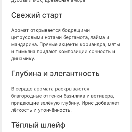
Свежий старт
Аромат открывается бодрящими
цитрусовыми нотами бергамота, лайма и
мандарина. Пряные акценты кориандра, мяты
и тимьяна придают композиции сочность и
динамику.
Глубина и элегантность
В сердце аромата раскрываются
благородные оттенки базилика и ветивера,
придающие зелёную глубину. Ирис добавляет
лёгкость и утончённость.
Тёплый шлейф