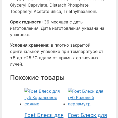
Glyceryl Caprylate, Distarch Phosphate,
Tocopheryl Acetate Silica, Triethylhexanoin.
Срок годности
: 36 месяцев с даты
изготовления. Дата изготовления указана на
упаковке.
Условия хранения:
в плотно закрытой
оригинальной упаковке при температуре от
+5 до +25 °С вдали от прямых солнечных
лучей.
Похожие товары
Foet Блеск для
Foet Блеск для