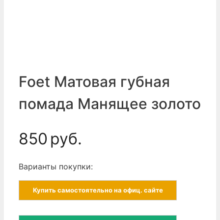
Foet Матовая губная
помада Манящее золото
850
руб.
Варианты покупки:
Купить самостоятельно на офиц. сайте