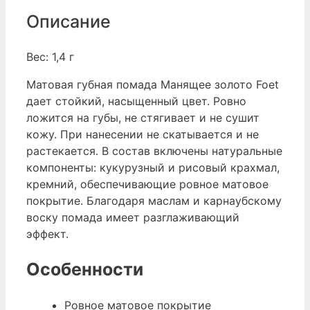
Описание
Вес: 1,4 г
Матовая губная помада Манящее золото Foet
дает стойкий, насыщенный цвет. Ровно
ложится на губы, не стягивает и не сушит
кожу. При нанесении не скатывается и не
растекается.
В состав включены натуральные
компоненты: кукурузный и рисовый крахмал,
кремний, обеспечивающие ровное матовое
покрытие. Благодаря маслам и карнаубскому
воску помада имеет разглаживающий
эффект.
Особенности
Ровное матовое покрытие