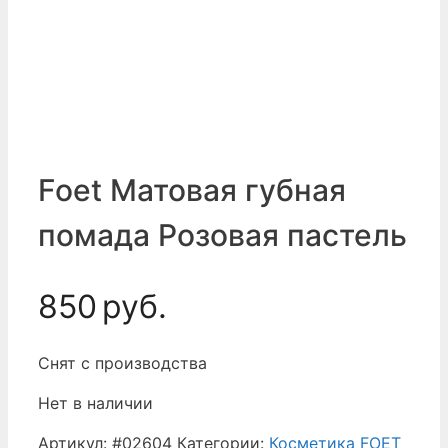
Foet Матовая губная
помада Розовая пастель
850
руб.
Снят с производства
Нет в наличии
Артикул:
#02604
Категории:
Косметика FOET