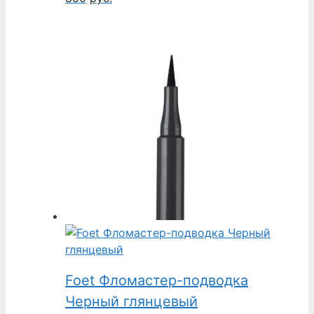
Foet Фломастер-подводка
Черный глянцевый