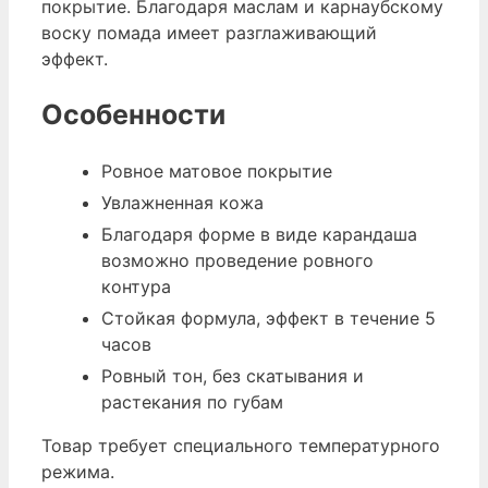
покрытие. Благодаря маслам и карнаубскому
воску помада имеет разглаживающий
эффект.
Особенности
Ровное матовое покрытие
Увлажненная кожа
Благодаря форме в виде карандаша
возможно проведение ровного
контура
Стойкая формула, эффект в течение 5
часов
Ровный тон, без скатывания и
растекания по губам
Товар требует специального температурного
режима.