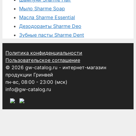
Мыло Sharme Soap
Масла Sharme Essential
Дезодоранты Sharme Deo
Зубные пасты Sharme Dent
Политика конфиденциальности
Пользовательское соглашение
© 2026 gw-catalog.ru - интернет-магазин
продукции Гринвей
пн-вс, 08:00 - 23:00 (мск)
info@gw-catalog.ru