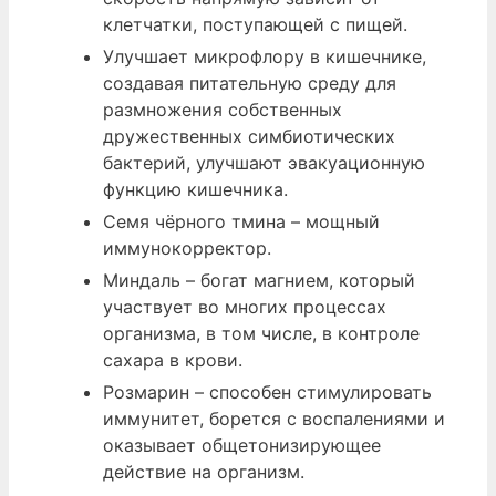
клетчатки, поступающей с пищей.
Улучшает микрофлору в кишечнике,
создавая питательную среду для
размножения собственных
дружественных симбиотических
бактерий, улучшают эвакуационную
функцию кишечника.
Семя чёрного тмина – мощный
иммунокорректор.
Миндаль – богат магнием, который
участвует во многих процессах
организма, в том числе, в контроле
сахара в крови.
Розмарин – способен стимулировать
иммунитет, борется с воспалениями и
оказывает общетонизирующее
действие на организм.