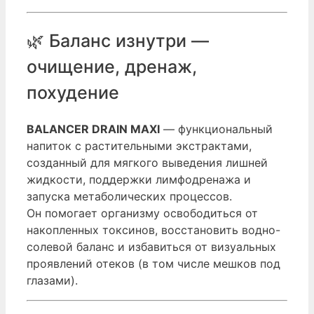
🌿 Баланс изнутри —
очищение, дренаж,
похудение
BALANCER DRAIN MAXI
— функциональный
напиток с растительными экстрактами,
созданный для мягкого выведения лишней
жидкости, поддержки лимфодренажа и
запуска метаболических процессов.
Он помогает организму освободиться от
накопленных токсинов, восстановить водно-
солевой баланс и избавиться от визуальных
проявлений отеков (в том числе мешков под
глазами).