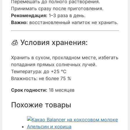
Перемешать до полного растворения.
Принимать сразу после приготовления.
Рекомендация:
1–3 раза в день.
Важно:
восстановленный напиток не хранить.
🧊 Условия хранения:
Хранить в сухом, прохладном месте, избегать
попадания прямых солнечных лучей.
Температура: до +25 °С
Влажность: не более 75 %
Срок годности:
18 месяцев
Похожие товары