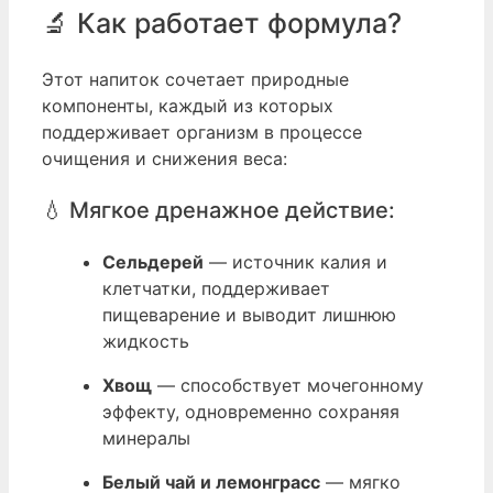
🔬 Как работает формула?
Этот напиток сочетает природные
компоненты, каждый из которых
поддерживает организм в процессе
очищения и снижения веса:
💧 Мягкое дренажное действие:
Сельдерей
— источник калия и
клетчатки, поддерживает
пищеварение и выводит лишнюю
жидкость
Хвощ
— способствует мочегонному
эффекту, одновременно сохраняя
минералы
Белый чай и лемонграсс
— мягко