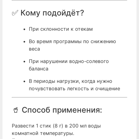
✅ Кому подойдёт?
При склонности к отекам
Во время программы по снижению
веса
При нарушении водно-солевого
баланса
В периоды нагрузки, когда нужно
почувствовать легкость и очищение
🥤 Способ применения:
Развести 1 стик (8 г) в 200 мл воды
комнатной температуры.