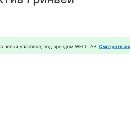
т в новой упаковке, под брендом WELLLAB.
Смотреть ан