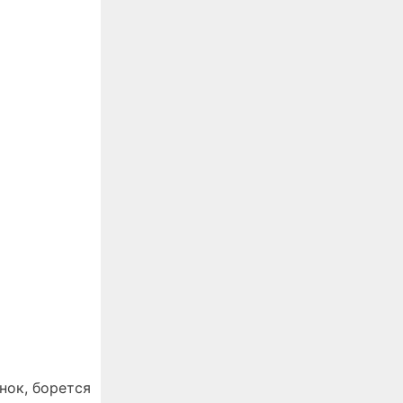
нок, борется