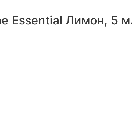
 Essential Лимон, 5 м