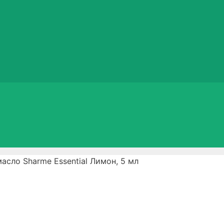
асло Sharme Essential Лимон, 5 мл