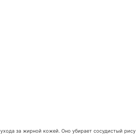
 ухода за жирной кожей. Оно убирает сосудистый рису