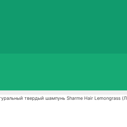
туральный твердый шампунь Sharme Hair Lemongrass (Л