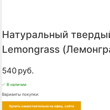
Натуральный твердый
Lemongrass (Лемонгр
540
руб.
✅ В наличии
Варианты покупки:
Купить самостоятельно на офиц. сайте