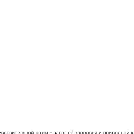
увствительной кожи – залог её здоровья и природной 