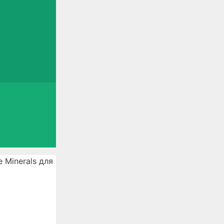
 Minerals для