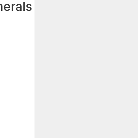
erals