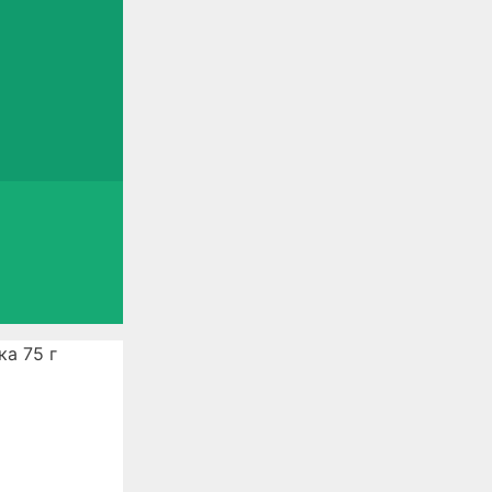
ка 75 г