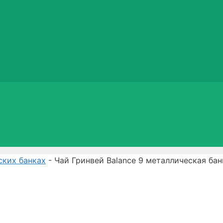
еских банках
- Чай Гринвей Balance 9 металлическая бан