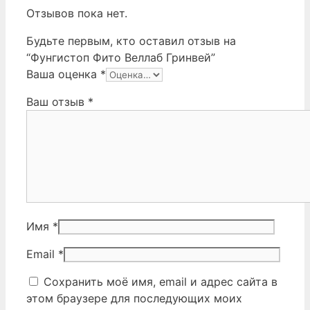
Отзывов пока нет.
Будьте первым, кто оставил отзыв на
“Фунгистоп Фито Веллаб Гринвей”
Ваша оценка
*
Ваш отзыв
*
Имя
*
Email
*
Сохранить моё имя, email и адрес сайта в
этом браузере для последующих моих