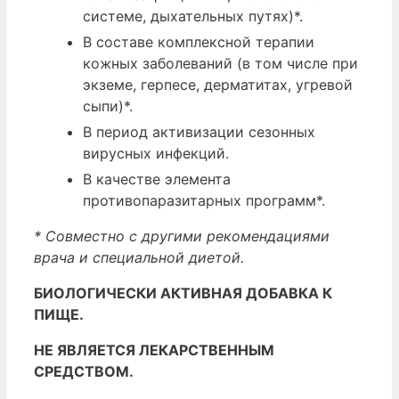
системе, дыхательных путях)*.
В составе комплексной терапии
кожных заболеваний (в том числе при
экземе, герпесе, дерматитах, угревой
сыпи)*.
В период активизации сезонных
вирусных инфекций.
В качестве элемента
противопаразитарных программ*.
* Совместно с другими рекомендациями
врача и специальной диетой.
БИОЛОГИЧЕСКИ АКТИВНАЯ ДОБАВКА К
ПИЩЕ.
НЕ ЯВЛЯЕТСЯ ЛЕКАРСТВЕННЫМ
СРЕДСТВОМ.