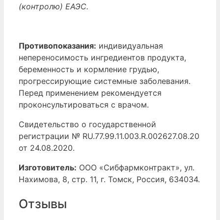
(контролю) ЕАЭС.
Противопоказания:
индивидуальная
непереносимость ингредиентов продукта,
беременность и кормление грудью,
прогрессирующие системные заболевания.
Перед применением рекомендуется
проконсультироваться с врачом.
Свидетельство о государственной
регистрации № RU.77.99.11.003.R.002627.08.20
от 24.08.2020.
Изготовитель:
ООО «Сибфармконтракт», ул.
Нахимова, 8, стр. 11, г. Томск, Россия, 634034.
Отзывы