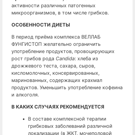
активности различных патогенных
микроорганизмов, в том числе грибков.
ОСОБЕННОСТИ ДИЕТЫ
В период приёма комплекса ВЕЛЛАБ
ФУНГИСТОП желательно ограничить
употребление продуктов, провоцирующих
рост грибов рода
Candida
: хлеба из
дрожжевого теста, сахара, сыров,
кисломолочных, консервированных,
маринованных, содержащих крахмал
продуктов. Уменьшить употребление кофеина
и алкоголя.
В КАКИХ СЛУЧАЯХ РЕКОМЕНДУЕТСЯ
В составе комплексной терапии
грибковых заболеваний различной
локализации (в ЖКТ, мочеполовой