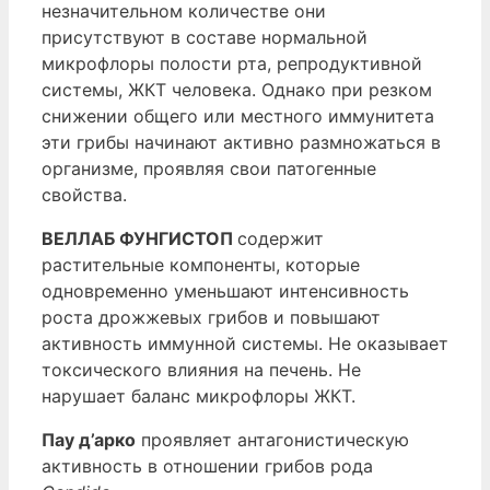
незначительном количестве они
присутствуют в составе нормальной
микрофлоры полости рта, репродуктивной
системы, ЖКТ человека. Однако при резком
снижении общего или местного иммунитета
эти грибы начинают активно размножаться в
организме, проявляя свои патогенные
свойства.
ВЕЛЛАБ
ФУНГИСТОП
содержит
растительные компоненты, которые
одновременно уменьшают интенсивность
роста дрожжевых грибов и повышают
активность иммунной системы. Не оказывает
токсического влияния на печень. Не
нарушает баланс микрофлоры ЖКТ.
Пау д’арко
проявляет антагонистическую
активность в отношении грибов рода