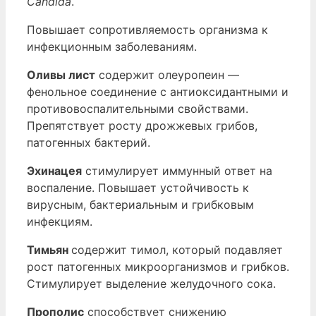
Candida
.
Повышает сопротивляемость организма к
инфекционным заболеваниям.
Оливы лист
содержит олеуропеин —
фенольное соединение с антиоксидантными и
противовоспалительными свойствами.
Препятствует росту дрожжевых грибов,
патогенных бактерий.
Эхинацея
стимулирует иммунный ответ на
воспаление. Повышает устойчивость к
вирусным, бактериальным и грибковым
инфекциям.
Тимьян
содержит тимол, который подавляет
рост патогенных микроорганизмов и грибков.
Стимулирует выделение желудочного сока.
Прополис
способствует снижению