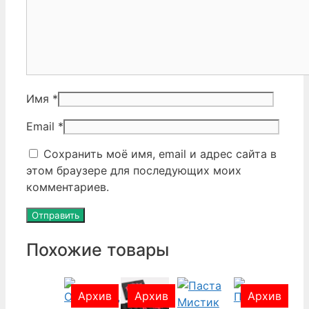
Имя
*
Email
*
Сохранить моё имя, email и адрес сайта в
этом браузере для последующих моих
комментариев.
Похожие товары
Архив
Архив
Архив