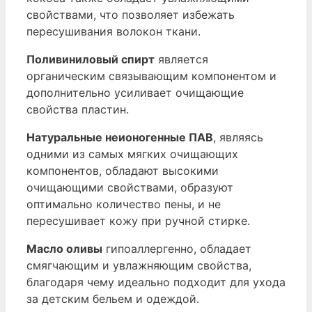
свойствами, что позволяет избежать
пересушивания волокон ткани.
Поливиниловый спирт
является
органическим связывающим компонентом и
дополнительно усиливает очищающие
свойства пластин.
Натуральные неионогенные ПАВ
, являясь
одними из самых мягких очищающих
компонентов, обладают высокими
очищающими свойствами, образуют
оптимально количество пены, и не
пересушивает кожу при ручной стирке.
Масло оливы
гипоаллергенно, обладает
смягчающим и увлажняющим свойства,
благодаря чему идеально подходит для ухода
за детским бельем и одеждой.