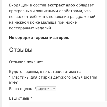
Входящий в состав
экстракт алоэ
обладает
прекрасными защитными свойствами, что
позволяет избежать появления раздражений
на нежной коже малыша при носке
постиранных изделий.
Не содержит ароматизаторов.
Отзывы
Отзывов пока нет.
Будьте первым, кто оставил отзыв на
“Пластины для стирки детского белья BioTrim
Kids”
Ваша оценка
*
Ваш отзыв
*