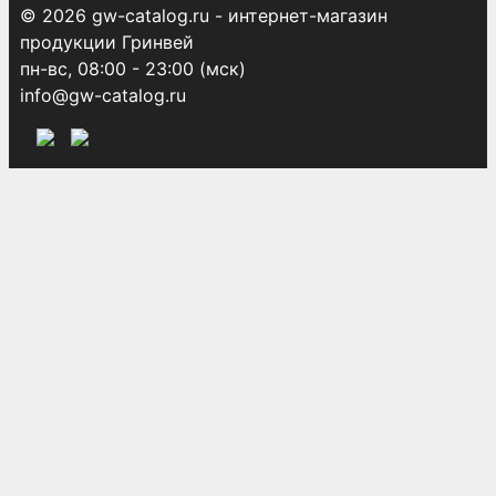
© 2026 gw-catalog.ru - интернет-магазин
продукции Гринвей
пн-вс, 08:00 - 23:00 (мск)
info@gw-catalog.ru