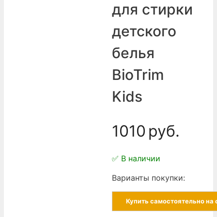
для стирки
детского
белья
BioTrim
Kids
1010
руб.
✅ В наличии
Варианты покупки:
Купить самостоятельно на 