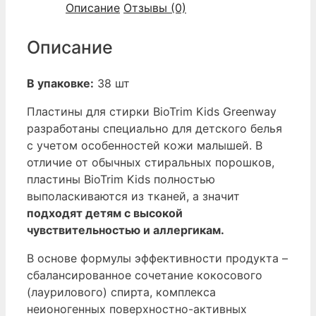
Описание
Отзывы (0)
Pinterest
Описание
В упаковке:
38 шт
Пластины для стирки BioTrim Kids Greenway
разработаны специально для детского белья
с учетом особенностей кожи малышей. В
отличие от обычных стиральных порошков,
пластины BioTrim Kids полностью
выполаскиваются из тканей, а значит
подходят детям с высокой
чувствительностью и аллергикам.
В основе формулы эффективности продукта –
сбалансированное сочетание кокосового
(лаурилового) спирта, комплекса
неионогенных поверхностно-активных