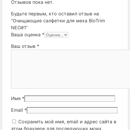
Отзывов пока нет.
Будьте первым, кто оставил отзыв на
“Очищающие салфетки для меха BioTrim
NEO#1”
Ваша оценка
*
Ваш отзыв
*
Имя
*
Email
*
Сохранить моё имя, email и адрес сайта в
этом браузере для последующих моих