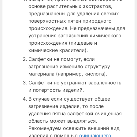
основе растительных экстрактов,
предназначены для удаления свежих
поверхностных пятен природного
происхождения. Не предназначены для
устранения загрязнений химического
происхождения (пищевые и
химические красители).
Салфетки не помогут, если
загрязнение изменило структуру
материала (например, кислота).
Салфетки не устраняют засаленность
и потертость изделий.
В случае если существует общее
загрязнение изделия, то после
удаления пятна салфеткой очищенная
область может выделяться.
Рекомендуем освежить внешний вид
изделия с помощью
очищающего