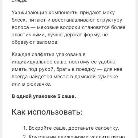
следа.
Ухаживающие компоненты придают меху
блеск, питают и восстанавливают структуру
волоса — меховые волоски становятся более
эластичными, лучше держат форму, не
образуют заломов.
Каждая салфетка упакована в
индивидуальное саше, поэтому ее удобно
иметь под рукой, брать в поездку — для нее
всегда найдется место в дамской сумочке
или в рюкзачке.
В одной упаковке 5 саше.
Как использовать:
Вскройте саше, достаньте салфетку.
Круговыми движениями удалите пятно,