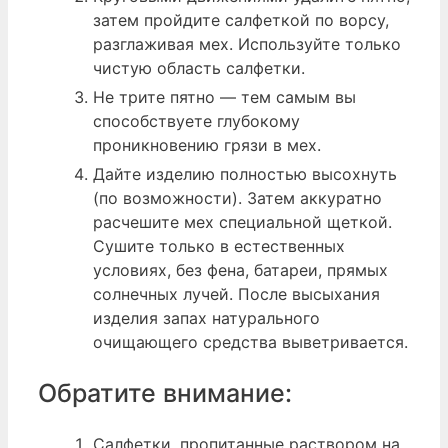
затем пройдите салфеткой по ворсу,
разглаживая мех. Используйте только
чистую область салфетки.
Не трите пятно — тем самым вы
способствуете глубокому
проникновению грязи в мех.
Дайте изделию полностью высохнуть
(по возможности). Затем аккуратно
расчешите мех специальной щеткой.
Сушите только в естественных
условиях, без фена, батареи, прямых
солнечных лучей. После высыхания
изделия запах натурального
очищающего средства выветривается.
Обратите внимание:
Салфетки, пропитанные раствором на