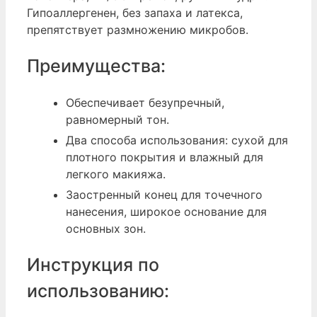
Гипоаллергенен, без запаха и латекса,
препятствует размножению микробов.
Преимущества:
Обеспечивает безупречный,
равномерный тон.
Два способа использования: сухой для
плотного покрытия и влажный для
легкого макияжа.
Заостренный конец для точечного
нанесения, широкое основание для
основных зон.
Инструкция по
использованию: