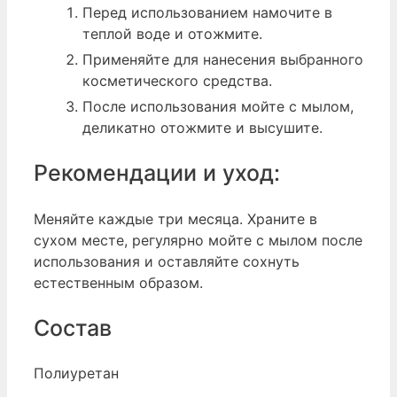
Перед использованием намочите в
теплой воде и отожмите.
Применяйте для нанесения выбранного
косметического средства.
После использования мойте с мылом,
деликатно отожмите и высушите.
Рекомендации и уход:
Меняйте каждые три месяца. Храните в
сухом месте, регулярно мойте с мылом после
использования и оставляйте сохнуть
естественным образом.
Состав
Полиуретан