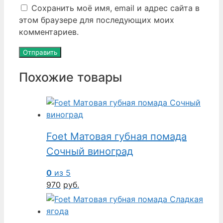
Сохранить моё имя, email и адрес сайта в
этом браузере для последующих моих
комментариев.
Похожие товары
Foet Матовая губная помада
Сочный виноград
0
из 5
970
руб.