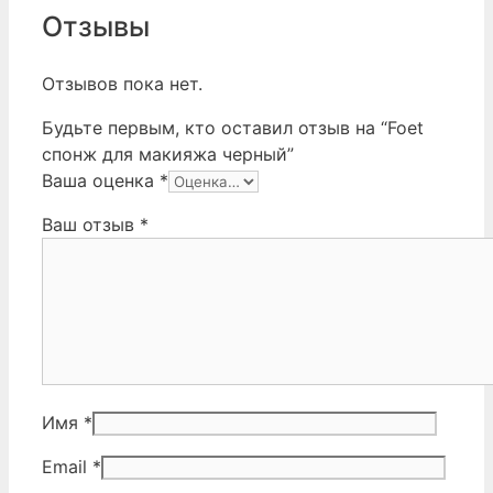
Отзывы
Отзывов пока нет.
Будьте первым, кто оставил отзыв на “Foet
спонж для макияжа черный”
Ваша оценка
*
Ваш отзыв
*
Имя
*
Email
*