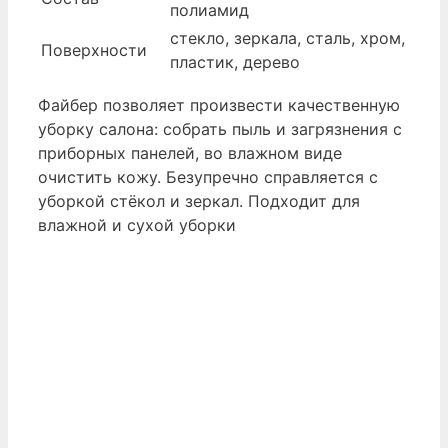
полиамид
стекло, зеркала, сталь, хром,
Поверхности
пластик, дерево
Файбер позволяет произвести качественную
уборку салона: собрать пыль и загрязнения с
приборных панелей, во влажном виде
очистить кожу. Безупречно справляется с
уборкой стёкол и зеркал. Подходит для
влажной и сухой уборки