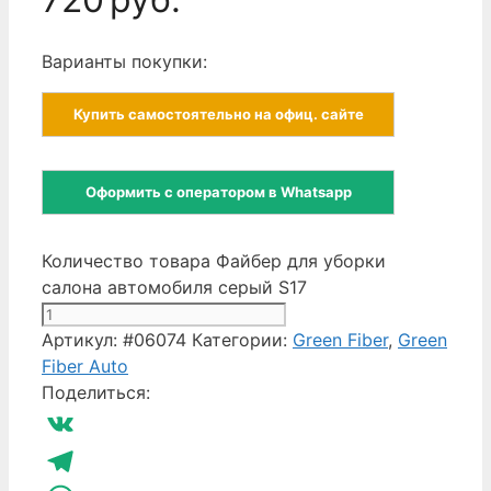
Варианты покупки:
Купить самостоятельно на офиц. сайте
Оформить с оператором в Whatsapp
Количество товара Файбер для уборки
салона автомобиля серый S17
Артикул:
#06074
Категории:
Green Fiber
,
Green
Fiber Auto
Поделиться:
VK