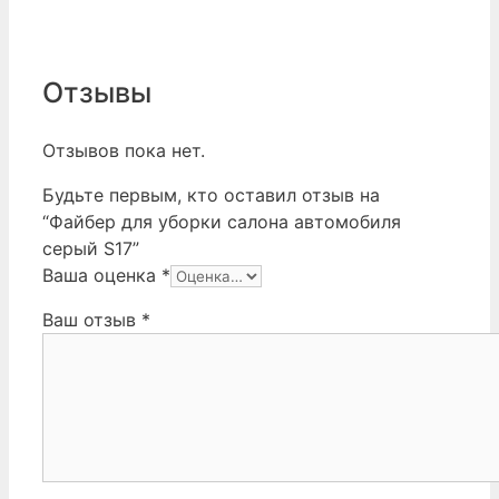
Отзывы
Отзывов пока нет.
Будьте первым, кто оставил отзыв на
“Файбер для уборки салона автомобиля
серый S17”
Ваша оценка
*
Ваш отзыв
*