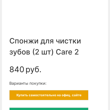
Спонжи для чистки
зубов (2 шт) Care 2
840
руб.
Варианты покупки:
Купить самостоятельно на офиц. сайте