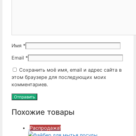
Имя
*
Email
*
Сохранить моё имя, email и адрес сайта в
этом браузере для последующих моих
комментариев.
Похожие товары
Распродажа!