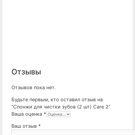
Отзывы
Отзывов пока нет.
Будьте первым, кто оставил отзыв на
“Спонжи для чистки зубов (2 шт) Care 2”
Ваша оценка
*
Ваш отзыв
*