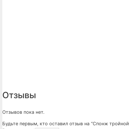
Отзывы
Отзывов пока нет.
Будьте первым, кто оставил отзыв на “Спонж тройной