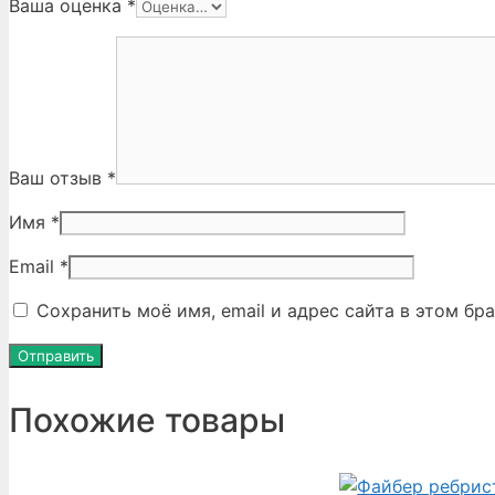
Ваша оценка
*
Ваш отзыв
*
Имя
*
Email
*
Сохранить моё имя, email и адрес сайта в этом б
Похожие товары