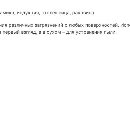
амика, индукция, столешница, раковина
ния различных загрязнений с любых поверхностей. Исп
 первый взгляд, а в сухом – для устранения пыли.