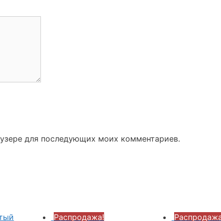
раузере для последующих моих комментариев.
Распродажа!
Распродажа