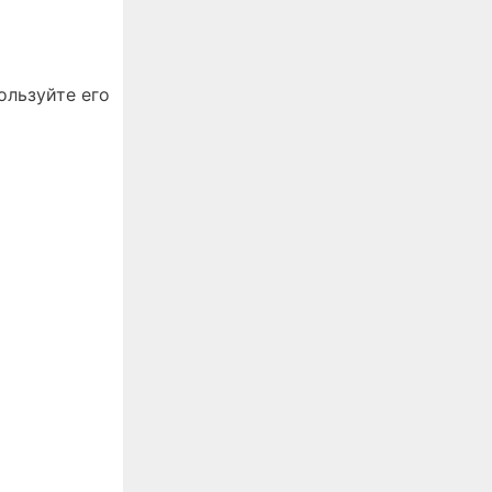
ользуйте его