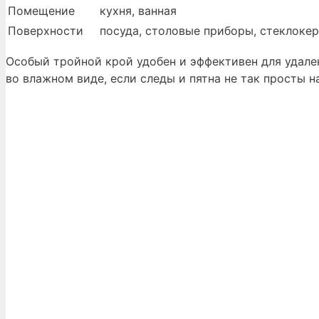
Помещение
кухня, ванная
Поверхности
посуда, столовые приборы, стеклокер
Особый тройной крой удобен и эффективен для удале
во влажном виде, если следы и пятна не так просты на