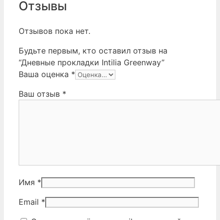
Отзывы
Отзывов пока нет.
Будьте первым, кто оставил отзыв на
“Дневные прокладки Intilia Greenway”
Ваша оценка
*
Ваш отзыв
*
Имя
*
Email
*