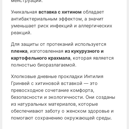
менструации.
Уникальная
вставка с хитином
обладает
антибактериальным эффектом, а значит
уменьшает риск инфекций и аллергических
реакций.
Для защиты от протеканий используется
пленка
, изготовленная
из кукурузного и
картофельного крахмала
, которая является
полностью биоразлагаемой.
Хлопковые дневные прокладки Интилия
Гринвей с хитиновой вставкой — это
превосходное сочетание комфорта,
безопасности и экологичности. Они созданы
из натуральных материалов, которые
обеспечивают заботу о женском здоровье и
помогают сохранению окружающей среды.