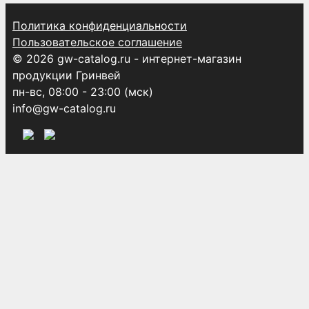
Политика конфиденциальности
Пользовательское соглашение
© 2026 gw-catalog.ru - интернет-магазин
продукции Гринвей
пн-вс, 08:00 - 23:00 (мск)
info@gw-catalog.ru