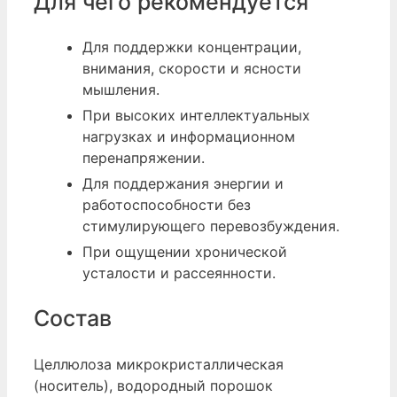
Для чего рекомендуется
Для поддержки концентрации,
внимания, скорости и ясности
мышления.
При высоких интеллектуальных
нагрузках и информационном
перенапряжении.
Для поддержания энергии и
работоспособности без
стимулирующего перевозбуждения.
При ощущении хронической
усталости и рассеянности.
Состав
Целлюлоза микрокристаллическая
(носитель), водородный порошок