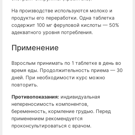
На производстве используются молоко и
продукты его переработки. Одна таблетка
содержит 100 мг феруловой кислоты — 50%
адекватного уровня потребления.
Применение
Взрослым принимать по 1 таблетке в день во
время еды. Продолжительность приема — 30
дней. При необходимости курс можно
повторить.
Противопоказания:
индивидуальная
непереносимость компонентов,
беременность, кормление грудью. Перед
применением рекомендуется
проконсультироваться с врачом.