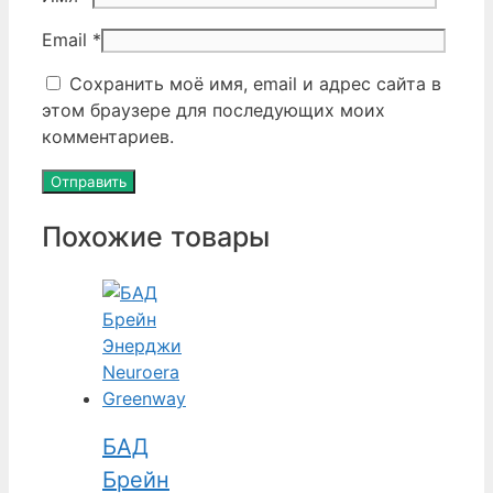
Email
*
Сохранить моё имя, email и адрес сайта в
этом браузере для последующих моих
комментариев.
Похожие товары
БАД
Брейн