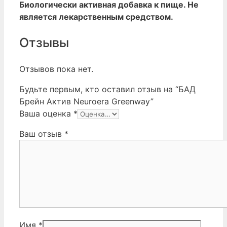
Биологически активная добавка к пище. Не
является лекарственным средством.
Отзывы
Отзывов пока нет.
Будьте первым, кто оставил отзыв на “БАД
Брейн Актив Neuroera Greenway”
Ваша оценка
*
Ваш отзыв
*
Имя
*