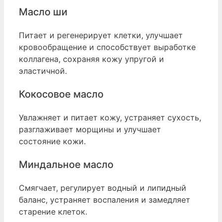
Масло ши
Питает и регенерирует клетки, улучшает
кровообращение и способствует выработке
коллагена, сохраняя кожу упругой и
эластичной.
Кокосовое масло
Увлажняет и питает кожу, устраняет сухость,
разглаживает морщины и улучшает
состояние кожи.
Миндальное масло
Смягчает, регулирует водный и липидный
баланс, устраняет воспаления и замедляет
старение клеток.