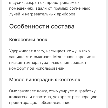
в сухих, закрытых, проветриваемых
помещениях, вдали от прямых солнечных
лучей и нагревательных приборов.
Особенности состава
Кокосовый воск
Удерживает влагу, насыщает кожу, мягко
защищает и смягчает. Медленное горение и
низкая температура плавления создают
комфорт при использовании.
Масло виноградных косточек
Омолаживает кожу, стимулирует выработку
коллагена и эластина, ускоряет регенерацию,
предотвращает обезвоживание.