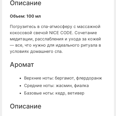
Описание
Объем: 100 мл
Погрузитесь в спа-атмосферу с массажной
кокосовой свечой NICE CODE. Сочетание
медитации, расслабления и ухода за кожей
— все, что нужно для идеального ритуала в
условиях домашнего спа.
Аромат
Верхние ноты: бергамот, флердоранж
Средние ноты: жасмин, фиалка
Базовые ноты: кедр, ветивер
Описание