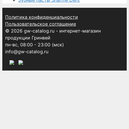
Политика конфиденциальности
Пользовательское соглашение
© 2026 gw-catalog.ru - интернет-магазин
продукции Гринвей
пн-вс, 08:00 - 23:00 (мск)
info@gw-catalog.ru