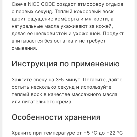
Свеча NICE CODE создаст атмосферу отдыха
с первых секунд. Теплый кокосовый воск
дарит ощущение комфорта и мягкости, а
натуральные масла ухаживают за кожей,
делая ее шелковистой и ухоженной. Продукт
впитывается без остатка и не требует
смывания.
Инструкция по применению
Зажгите свечу на 3-5 минут. Погасите, дайте
остыть несколько секунд и используйте
теплый воск в качестве массажного масла
или питательного крема.
Особенности хранения
Храните при температуре от +5 °С до +22 °С