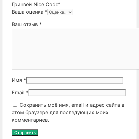
Гринвей Nice Code”
Ваша оценка
*
Ваш отзыв
*
Имя
*
Email
*
Сохранить моё имя, email и адрес сайта в
этом браузере для последующих моих
комментариев.