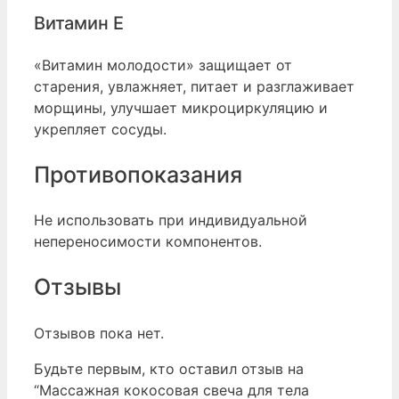
Витамин Е
«Витамин молодости» защищает от
старения, увлажняет, питает и разглаживает
морщины, улучшает микроциркуляцию и
укрепляет сосуды.
Противопоказания
Не использовать при индивидуальной
непереносимости компонентов.
Отзывы
Отзывов пока нет.
Будьте первым, кто оставил отзыв на
“Массажная кокосовая свеча для тела