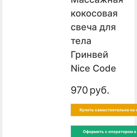
кокосовая
свеча для
тела
Гринвей
Nice Code
970
руб.
Купить самостоятельно на 
Оформить с оператором в