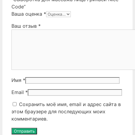
Code”
Ваша оценка
*
Ваш отзыв
*
Имя
*
Email
*
Сохранить моё имя, email и адрес сайта в
этом браузере для последующих моих
комментариев.