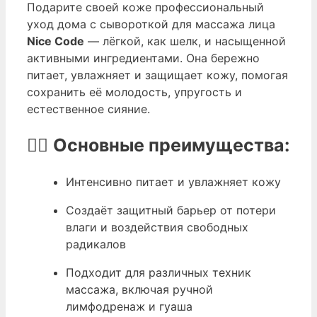
Подарите своей коже профессиональный
уход дома с сывороткой для массажа лица
Nice Code
— лёгкой, как шелк, и насыщенной
активными ингредиентами. Она бережно
питает, увлажняет и защищает кожу, помогая
сохранить её молодость, упругость и
естественное сияние.
💆‍♀️
Основные преимущества:
Интенсивно питает и увлажняет кожу
Создаёт защитный барьер от потери
влаги и воздействия свободных
радикалов
Подходит для различных техник
массажа, включая ручной
лимфодренаж и гуаша