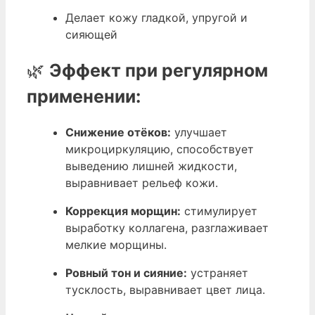
Делает кожу гладкой, упругой и
сияющей
🌿
Эффект при регулярном
применении:
Снижение отёков:
улучшает
микроциркуляцию, способствует
выведению лишней жидкости,
выравнивает рельеф кожи.
Коррекция морщин:
стимулирует
выработку коллагена, разглаживает
мелкие морщины.
Ровный тон и сияние:
устраняет
тусклость, выравнивает цвет лица.