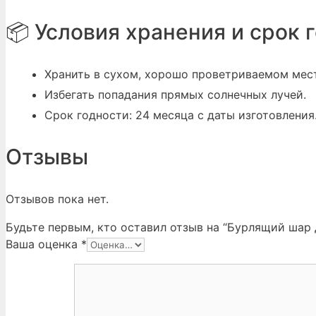
📦 Условия хранения и срок 
Хранить в сухом, хорошо проветриваемом мест
Избегать попадания прямых солнечных лучей.
Срок годности: 24 месяца с даты изготовления
Отзывы
Отзывов пока нет.
Будьте первым, кто оставил отзыв на “Бурлящий шар 
Ваша оценка
*