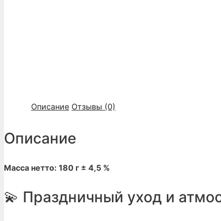
Описание
Отзывы (0)
Описание
Масса нетто: 180 г ± 4,5 %
💫 Праздничный уход и атмо