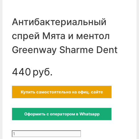
Антибактериальный
спрей Мята и ментол
Greenway Sharme Dent
440
руб.
Купить самостоятельно на офиц. сайте
Оформить с оператором в Whatsapp
Количество