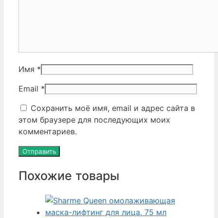
Имя
*
Email
*
Сохранить моё имя, email и адрес сайта в
этом браузере для последующих моих
комментариев.
Похожие товары