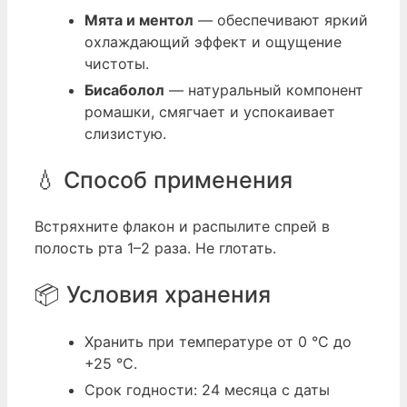
Мята и ментол
— обеспечивают яркий
охлаждающий эффект и ощущение
чистоты.
Бисаболол
— натуральный компонент
ромашки, смягчает и успокаивает
слизистую.
💧 Способ применения
Встряхните флакон и распылите спрей в
полость рта 1–2 раза. Не глотать.
📦 Условия хранения
Хранить при температуре от 0 °C до
+25 °C.
Срок годности: 24 месяца с даты