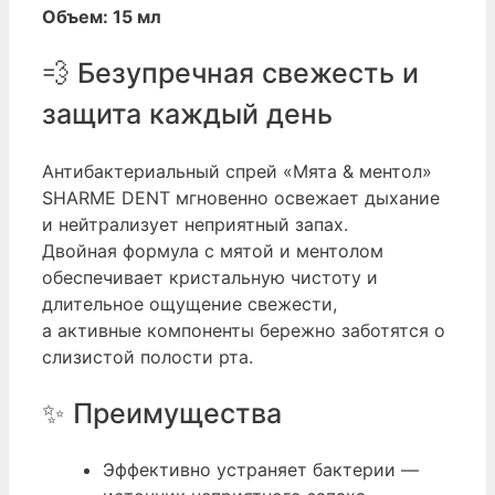
Объем: 15 мл
💨 Безупречная свежесть и
защита каждый день
Антибактериальный спрей «Мята & ментол»
SHARME DENT мгновенно освежает дыхание
и нейтрализует неприятный запах.
Двойная формула с мятой и ментолом
обеспечивает кристальную чистоту и
длительное ощущение свежести,
а активные компоненты бережно заботятся о
слизистой полости рта.
✨ Преимущества
Эффективно устраняет бактерии —