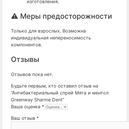
изготовления.
⚠️ Меры предосторожности
Только для взрослых. Возможна
индивидуальная непереносимость
компонентов.
Отзывы
Отзывов пока нет.
Будьте первым, кто оставил отзыв на
“Антибактериальный спрей Мята и ментол
Greenway Sharme Dent”
Ваша оценка
*
Ваш отзыв
*