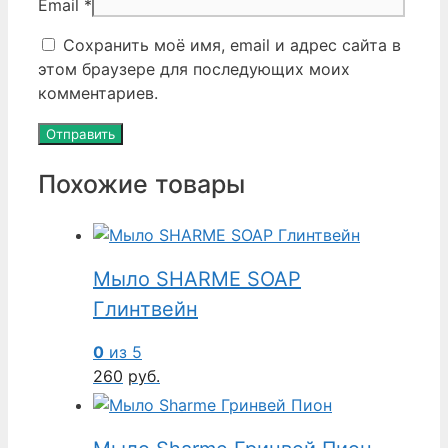
Email
*
Сохранить моё имя, email и адрес сайта в
этом браузере для последующих моих
комментариев.
Похожие товары
Мыло SHARME SOAP
Глинтвейн
0
из 5
260
руб.