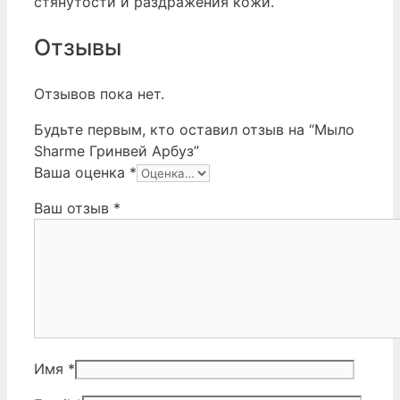
стянутости и раздражения кожи.
Отзывы
Отзывов пока нет.
Будьте первым, кто оставил отзыв на “Мыло
Sharme Гринвей Арбуз”
Ваша оценка
*
Ваш отзыв
*
Имя
*