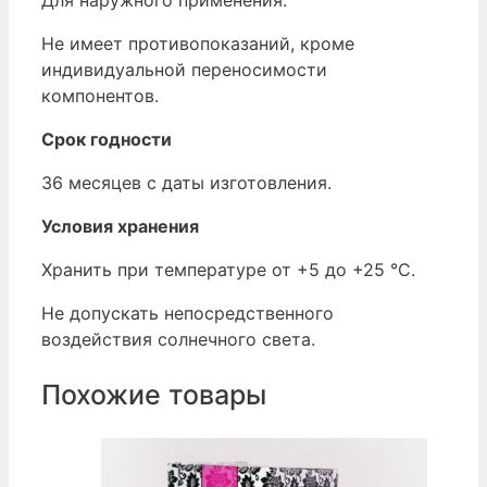
Для наружного применения.
Не имеет противопоказаний, кроме
индивидуальной переносимости
компонентов.
Срок годности
36 месяцев с даты изготовления.
Условия хранения
Хранить при температуре от +5 до +25 °С.
Не допускать непосредственного
воздействия солнечного света.
Похожие товары