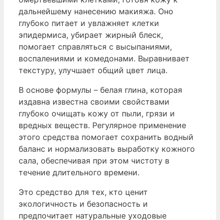
дальнейшему нанесению макияжа. Оно
глубоко питает и увлажняет клетки
эпидермиса, убирает жирный блеск,
помогает справляться с высыпаниями,
воспалениями и комедонами. Выравнивает
текстуру, улучшает общий цвет лица.
В основе формулы – белая глина, которая
издавна известна своими свойствами
глубоко очищать кожу от пыли, грязи и
вредных веществ. Регулярное применение
этого средства помогает сохранить водный
баланс и нормализовать выработку кожного
сала, обеспечивая при этом чистоту в
течение длительного времени.
Это средство для тех, кто ценит
экологичность и безопасность и
предпочитает натуральные уходовые