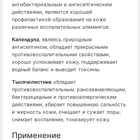
антибактериальным и антисептическим
действиями, являются хорошей
профилактикой образования на коже
различных воспалительных элементов.
Календула
, являясь природным
антисептиком, обладает прекрасными
противовоспалительными свойствами,
хорошо успокаивает кожу, поддерживает
водный баланс и выводит токсины.
Тысячелистник
обладает
противовоспалительным, ранозаживляющим,
бактерицидным и противоаллергическим
действиями, убирает повышенную сальность
и жирность кожи, очищает и сужает поры,
снимает воспаление, тонизирует кожу.
Применение