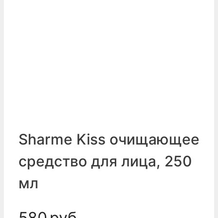
Sharme Kiss очищающее
средство для лица, 250
мл
580
руб.