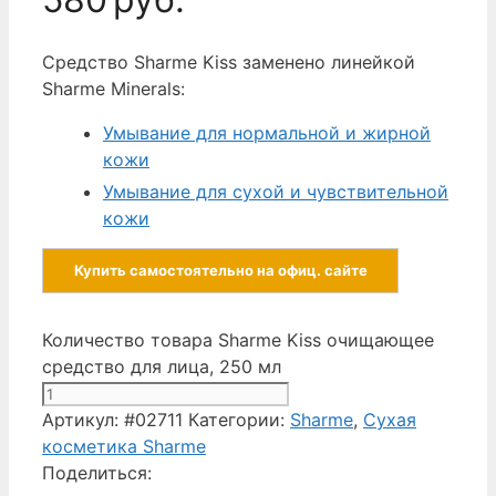
Средство Sharme Kiss заменено линейкой
Sharme Minerals:
Умывание для нормальной и жирной
кожи
Умывание для сухой и чувствительной
кожи
Купить самостоятельно на офиц. сайте
Количество товара Sharme Kiss очищающее
средство для лица, 250 мл
Артикул:
#02711
Категории:
Sharme
,
Сухая
косметика Sharme
Поделиться: