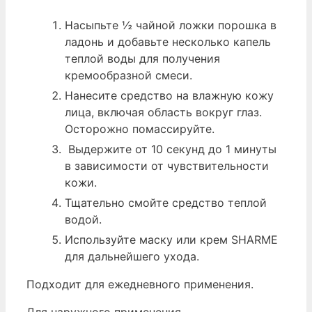
Насыпьте ½ чайной ложки порошка в
ладонь и добавьте несколько капель
теплой воды для получения
кремообразной смеси.
Нанесите средство на влажную кожу
лица, включая область вокруг глаз.
Осторожно помассируйте.
Выдержите от 10 секунд до 1 минуты
в зависимости от чувствительности
кожи.
Тщательно смойте средство теплой
водой.
Используйте маску или крем SHARME
для дальнейшего ухода.
Подходит для ежедневного применения.