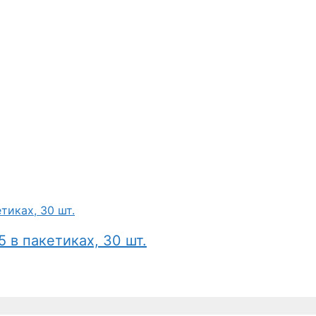
5 в пакетиках, 30 шт.