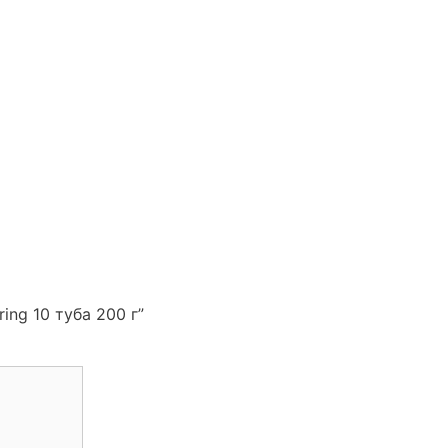
ing 10 туба 200 г”