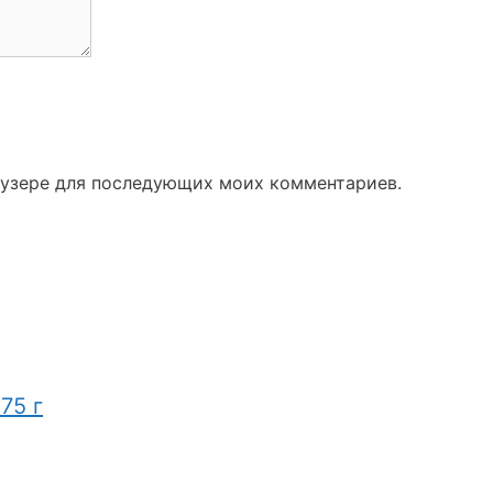
раузере для последующих моих комментариев.
75 г