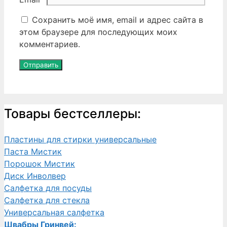
Сохранить моё имя, email и адрес сайта в
этом браузере для последующих моих
комментариев.
Товары бестселлеры:
Пластины для стирки универсальные
Паста Мистик
Порошок Мистик
Диск Инволвер
Салфетка для посуды
Салфетка для стекла
Универсальная салфетка
Швабры Гринвей: