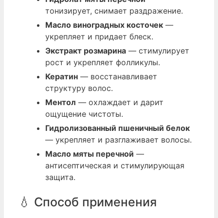
тонизирует, снимает раздражение.
Масло виноградных косточек
—
укрепляет и придает блеск.
Экстракт розмарина
— стимулирует
рост и укрепляет фолликулы.
Кератин
— восстанавливает
структуру волос.
Ментол
— охлаждает и дарит
ощущение чистоты.
Гидролизованный пшеничный белок
— укрепляет и разглаживает волосы.
Масло мяты перечной
—
антисептическая и стимулирующая
защита.
💧 Способ применения