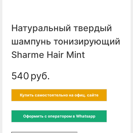
Натуральный твердый
шампунь тонизирующий
Sharme Hair Mint
540
руб.
Купить самостоятельно на офиц. сайте
Оформить с оператором в Whatsapp