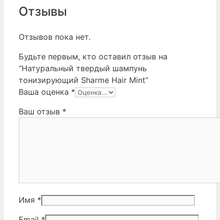
Отзывы
Отзывов пока нет.
Будьте первым, кто оставил отзыв на
“Натуральный твердый шампунь
тонизирующий Sharme Hair Mint”
Ваша оценка
*
Ваш отзыв
*
Имя
*
Email
*