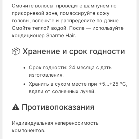
Смочите волосы, проведите шампунем по
прикорневой зоне, помассируйте кожу
головы, вспеньте и распределите по длине.
Смойте теплой водой. После — используйте
кондиционер Sharme Hair.
📦 Хранение и срок годности
Срок годности: 24 месяца с даты
изготовления.
Хранить в сухом месте при +5…+25 °C,
вдали от солнечных лучей.
⚠️ Противопоказания
Индивидуальная непереносимость
компонентов.