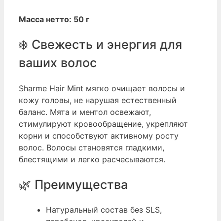
Масса нетто: 50 г
❄️ Свежесть и энергия для
ваших волос
Sharme Hair Mint мягко очищает волосы и
кожу головы, не нарушая естественный
баланс. Мята и ментол освежают,
стимулируют кровообращение, укрепляют
корни и способствуют активному росту
волос. Волосы становятся гладкими,
блестящими и легко расчесываются.
🌿 Преимущества
Натуральный состав без SLS,