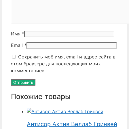
Имя
*
Email
*
Сохранить моё имя, email и адрес сайта в
этом браузере для последующих моих
комментариев.
Похожие товары
Антисор Актив Веллаб Гринвей