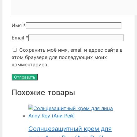
Имя
*
Email
*
Сохранить моё имя, email и адрес сайта в
этом браузере для последующих моих
комментариев.
Похожие товары
Солнцезащитный крем для