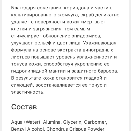
Благодаря сочетанию кориндона и частиц
культивированного жемчуга, скраб деликатно
удаляет с поверхности кожи «мертвые»
клетки и загрязнения, тем самым
стимулирует обновление эпидермиса,
улучшает рельеф и цвет лица. Ухаживающая
формула на основе экстракта виноградных
листьев повышает уровень увлажненности и
тонуса кожи, способствуя укреплению ее
гидролипидной мантии и защитного барьера.
В результате кожа становится гладкой и
сияющей, восстанавливается ее тонус и
эластичность.
Состав
Aqua (Water), Alumina, Glycerin, Carbomer,
Benzyl Alcohol, Chondrus Crispus Powder