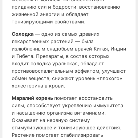
приданию сил и бодрости, восстановлению
жизненной энергии и обладает
тонизирующими свойствами.
Солодка
— одно из самых древних
лекарственных растений — была
излюбленным снадобьем врачей Китая, Индии
и Тибета. Препараты, в состав которых
входит солодка уральская, обладают
противовоспалительным эффектом, улучшают
обмен веществ, снижают уровень «плохого»
холестерина в крови.
Маралий корень
помогает восстановить
силы, способствует укреплению иммунитета
и насыщению организма витаминами.
Оказывает на нервную систему
стимулирующее и тонизирующее действия.
Растение помогает стабилизировать