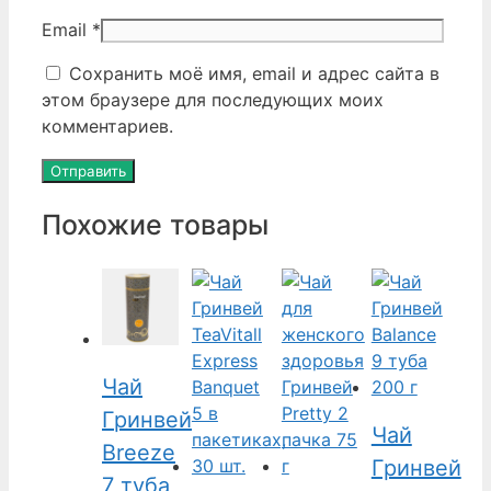
Email
*
Сохранить моё имя, email и адрес сайта в
этом браузере для последующих моих
комментариев.
Похожие товары
Чай
Гринвей
Чай
Breeze
Гринвей
7 туба