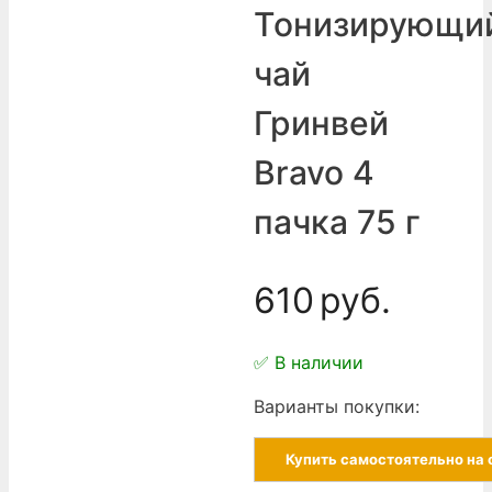
Тонизирующи
чай
Гринвей
Bravo 4
пачка 75 г
610
руб.
✅ В наличии
Варианты покупки:
Купить самостоятельно на 