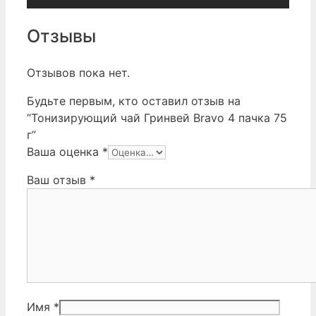
Отзывы
Отзывов пока нет.
Будьте первым, кто оставил отзыв на
“Тонизирующий чай Гринвей Bravo 4 пачка 75
г”
Ваша оценка
*
Ваш отзыв
*
Имя
*