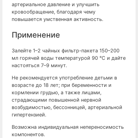
артериальное давление и улучшить
кровообращение, благодаря чему
повышается умственная активность.
Применение
Залейте 1–2 чайных фильтр-пакета 150–200
мл горячей воды температурой 90 °C и дайте
настояться 7–9 минут.
Не рекомендуется употребление детьми в
возрасте до 18 лет; при беременности и
кормлении грудью, а также лицами,
страдающими повышенной нервной
возбудимостью, бессонницей, артериальной
гипертензией.
Возможна индивидуальная непереносимость
компонентов.