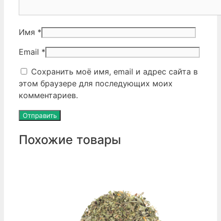
Имя
*
Email
*
Сохранить моё имя, email и адрес сайта в
этом браузере для последующих моих
комментариев.
Похожие товары