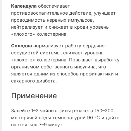
Календула
обеспечивает
противовоспалительное действие, улучшает
проводимость нервных импульсов,
нейтрализует и снижает в крови уровень
«плохого» холестерина.
Солодка
нормализует работу сердечно-
сосудистой системы, снижает уровень
«плохого» холестерина. Повышает выработку
организмом собственного инсулина, что
является одним из способов профилактики и
сахарного диабета.
Применение
Залейте 1–2 чайных фильтр-пакета 150–200
мл горячей воды температурой 90 °C и дайте
настояться 7–9 минут.