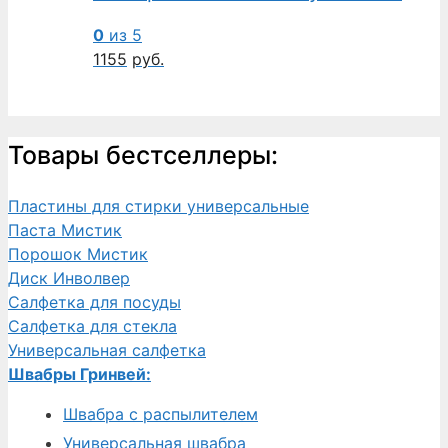
0
из 5
1155
руб.
Товары бестселлеры:
Пластины для стирки универсальные
Паста Мистик
Порошок Мистик
Диск Инволвер
Салфетка для посуды
Салфетка для стекла
Универсальная салфетка
Швабры Гринвей:
Швабра с распылителем
Универсальная швабра