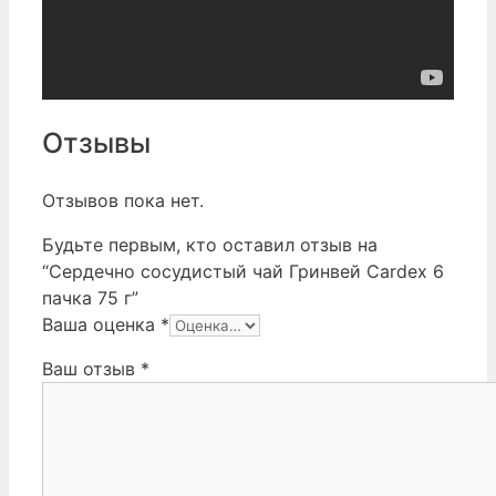
Отзывы
Отзывов пока нет.
Будьте первым, кто оставил отзыв на
“Сердечно сосудистый чай Гринвей Сardex 6
пачка 75 г”
Ваша оценка
*
Ваш отзыв
*